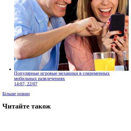
Популярные игровые механики в современных
мобильных развлечениях
14:07, 22/07
Більше новин
Читайте також