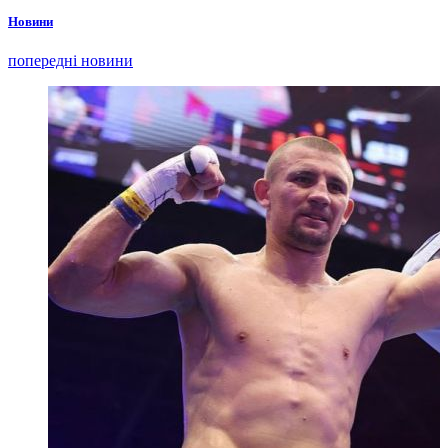
Новини
попередні новини