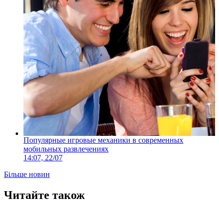
Популярные игровые механики в современных
мобильных развлечениях
14:07, 22/07
Більше новин
Читайте також