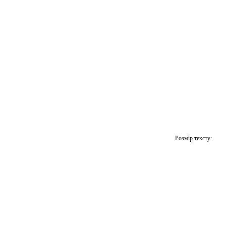
Розмір тексту: