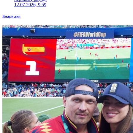
12.07.2026, 9:59
Кадри дня