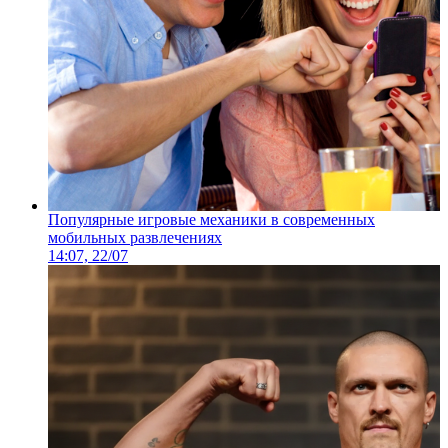
Популярные игровые механики в современных
мобильных развлечениях
14:07, 22/07