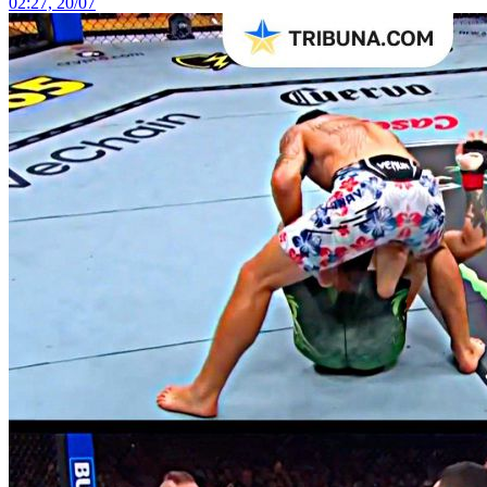
02:27, 20/07