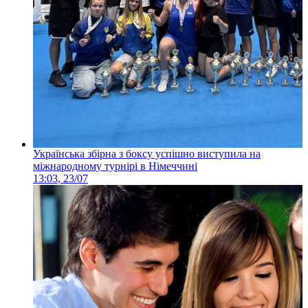
Українська збірна з боксу успішно виступила на
міжнародному турнірі в Німеччині
13:03, 23/07