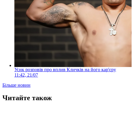
Усик розповів про вплив Кличків на його кар'єру
11:42, 21/07
Більше новин
Читайте також