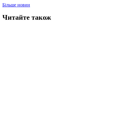
Більше новин
Читайте також