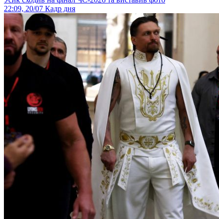
22:09, 20/07
Кадр дня