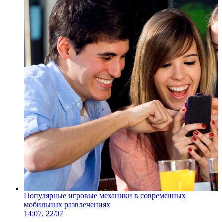
Популярные игровые механики в современных
мобильных развлечениях
14:07, 22/07