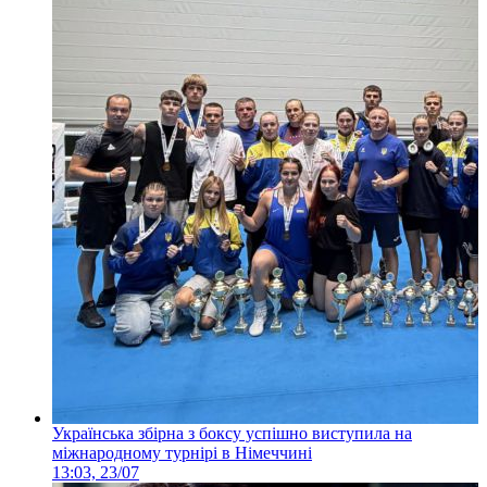
Українська збірна з боксу успішно виступила на
міжнародному турнірі в Німеччині
13:03, 23/07