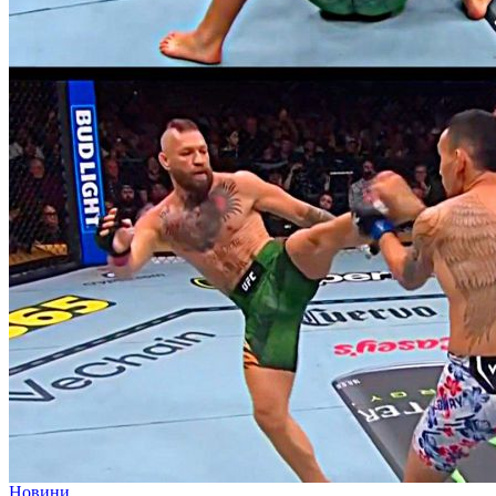
Новини