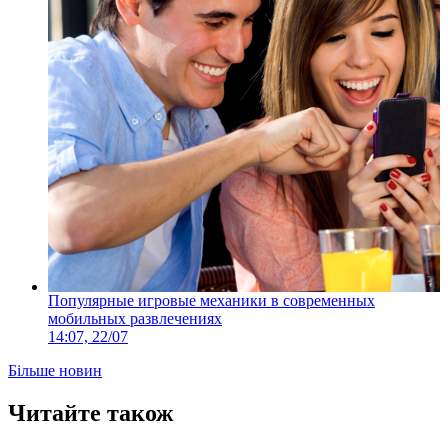
Популярные игровые механики в современных
мобильных развлечениях
14:07, 22/07
Більше новин
Читайте також