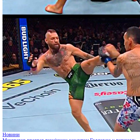
Новини