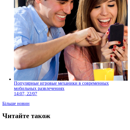
Популярные игровые механики в современных
мобильных развлечениях
14:07, 22/07
Більше новин
Читайте також