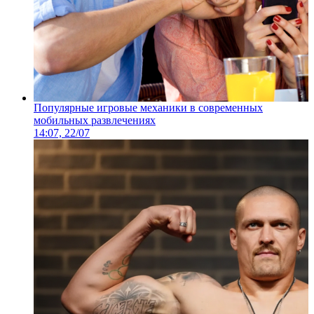
Популярные игровые механики в современных
мобильных развлечениях
14:07, 22/07