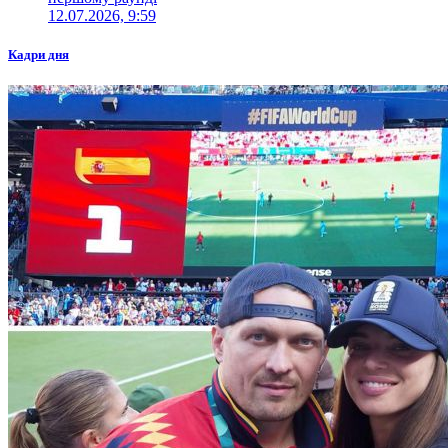
12.07.2026, 9:59
Кадри дня