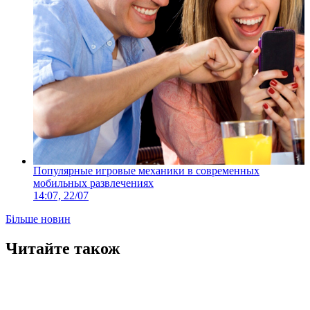
Популярные игровые механики в современных
мобильных развлечениях
14:07, 22/07
Більше новин
Читайте також