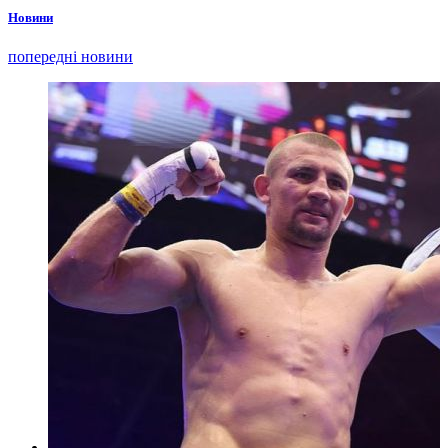
Новини
попередні новини