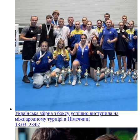
Українська збірна з боксу успішно виступила на
міжнародному турнірі в Німеччині
13:03, 23/07