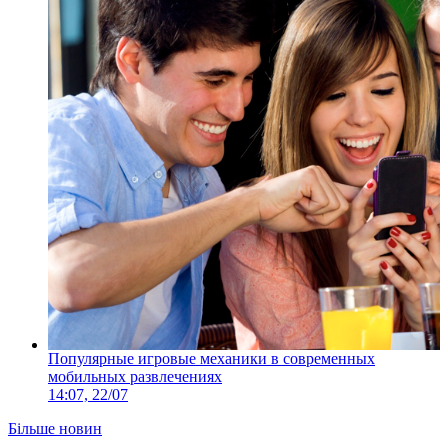
Популярные игровые механики в современных
мобильных развлечениях
14:07, 22/07
Більше новин