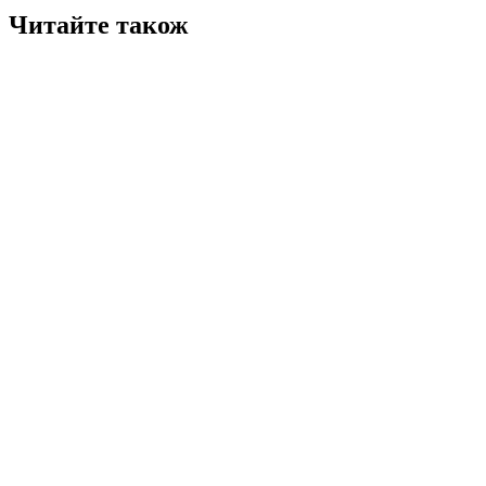
Читайте також