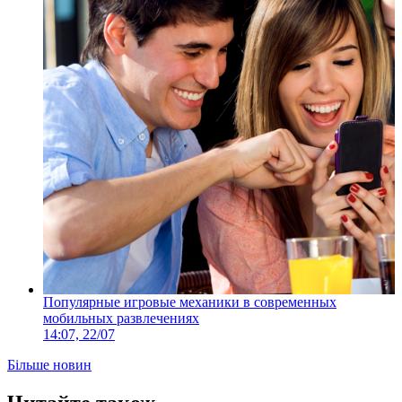
Популярные игровые механики в современных
мобильных развлечениях
14:07, 22/07
Більше новин