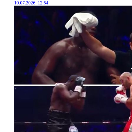
10.07.2026, 12:54