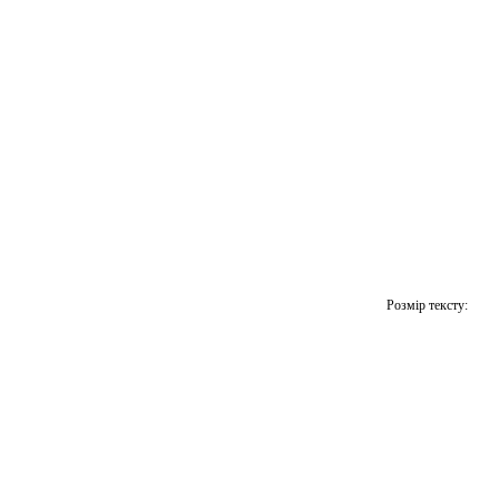
Розмір тексту: