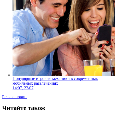
Популярные игровые механики в современных
мобильных развлечениях
14:07, 22/07
Більше новин
Читайте також