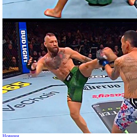
Новини