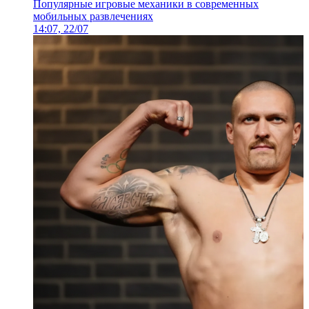
Популярные игровые механики в современных
мобильных развлечениях
14:07, 22/07