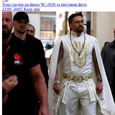
Усик сходив на фінал ЧС-2026 та виставив фото
22:09, 20/07
Кадр дня