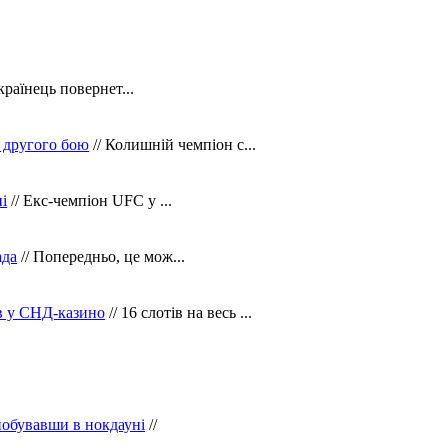
країнець повернет...
 другого бою
// Колишній чемпіон с...
і
// Екс-чемпіон UFC у ...
ада
// Попередньо, це мож...
ів у СНД-казино
// 16 слотів на весь ...
побувавши в нокдауні
//