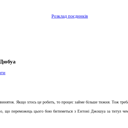
Розклад поєдинків
 Дюбуа
ати
 виняток. Якщо хтось це робить, то процес займе більше тижня. Тож треб
но, що переможець цього бою битиметься з Ентоні Джошуа за титул чемп