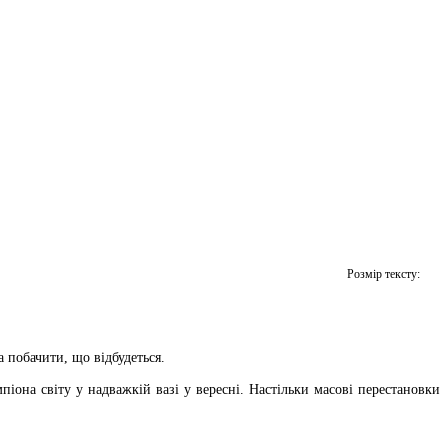
Розмір тексту:
а побачити, що відбудеться.
іона світу у надважкій вазі у вересні. Настільки масові перестановки