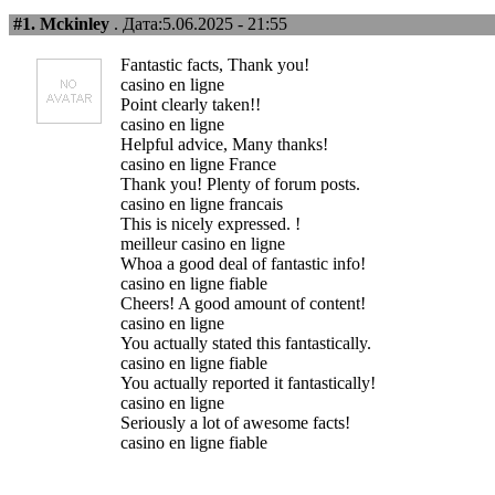
#1.
Mckinley
. Дата:5.06.2025 - 21:55
Fantastic facts, Thank you!
casino en ligne
Point clearly taken!!
casino en ligne
Helpful advice, Many thanks!
casino en ligne France
Thank you! Plenty of forum posts.
casino en ligne francais
This is nicely expressed. !
meilleur casino en ligne
Whoa a good deal of fantastic info!
casino en ligne fiable
Cheers! A good amount of content!
casino en ligne
You actually stated this fantastically.
casino en ligne fiable
You actually reported it fantastically!
casino en ligne
Seriously a lot of awesome facts!
casino en ligne fiable