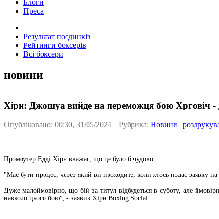
Блоги
Преса
Результат поєдинків
Рейтинги боксерів
Всі боксери
новини
Хірн: Джошуа вийде на переможця бою Хрговіч -
Опубліковано: 00:30, 31/05/2024 | Рубрика:
Новини
|
роздрукув
Промоутер Едді Хірн вважає, що це було б чудово.
"Має бути процес, через який ви проходите, коли хтось подає заявку на
Дуже малоймовірно, що бій за титул відбудеться в суботу, але ймовір
навколо цього бою", - заявив Хірн Boxing Social.