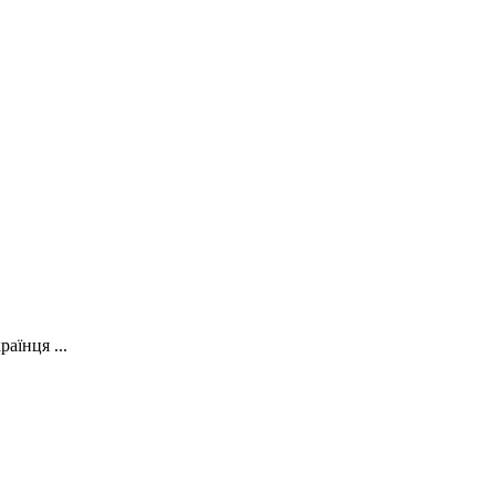
аїнця ...