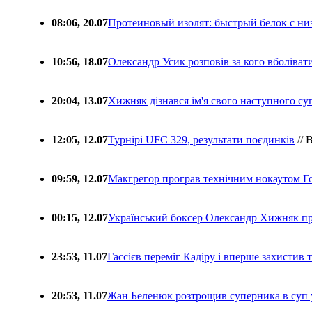
08:06, 20.07
Протеиновый изолят: быстрый белок с ни
10:56, 18.07
Олександр Усик розповів за кого вболіва
20:04, 13.07
Хижняк дізнався ім'я свого наступного с
12:05, 12.07
Турнірі UFC 329, результати поєдинків
// 
09:59, 12.07
Макгрегор програв технічним нокаутом Г
00:15, 12.07
Український боксер Олександр Хижняк пр
23:53, 11.07
Гассієв переміг Кадіру і вперше захистив
20:53, 11.07
Жан Беленюк розтрощив суперника в суп