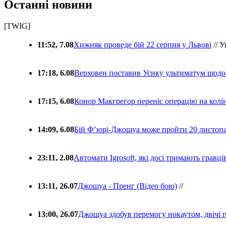
Останні новини
[TWIG]
11:52, 7.08
Хижняк проведе бій 22 серпня у Львові
// У
17:18, 6.08
Верховен поставив Усику ультиматум щодо
17:15, 6.08
Конор Макгрегор переніс операцію на колін
14:09, 6.08
Бій Ф’юрі-Джошуа може пройти 20 листоп
23:11, 2.08
Автомати Igrosoft, які досі тримають гравц
13:11, 26.07
Джошуа - Пренг (Відео бою)
//
13:00, 26.07
Джошуа здобув перемогу нокаутом, двічі 