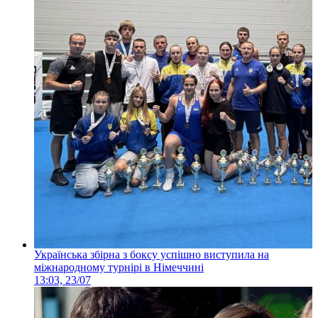
Українська збірна з боксу успішно виступила на
міжнародному турнірі в Німеччині
13:03, 23/07