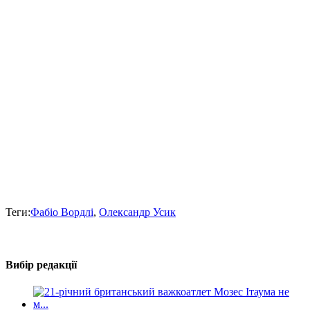
Теги:
Фабіо Вордлі
,
Олександр Усик
Вибір редакції