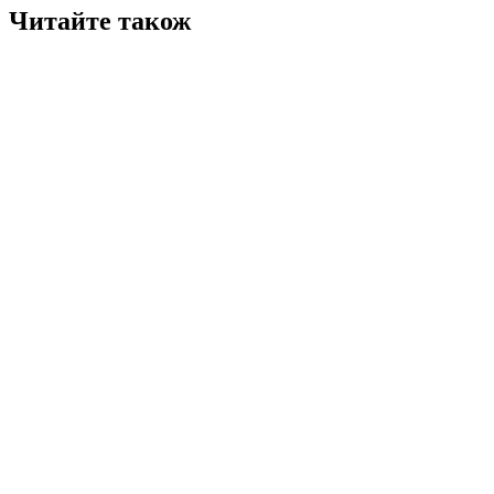
Читайте також