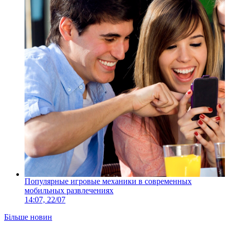
Популярные игровые механики в современных
мобильных развлечениях
14:07, 22/07
Більше новин