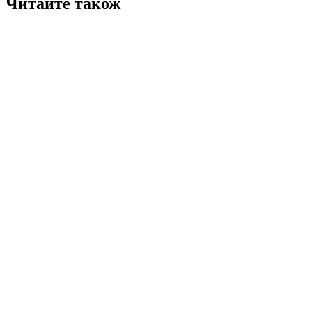
Читайте також