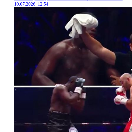
10.07.2026, 12:54