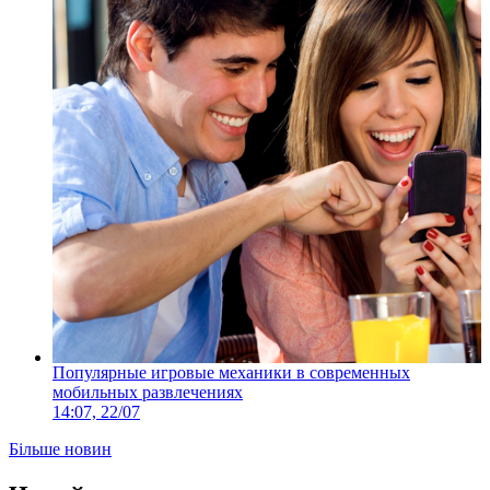
Популярные игровые механики в современных
мобильных развлечениях
14:07, 22/07
Більше новин