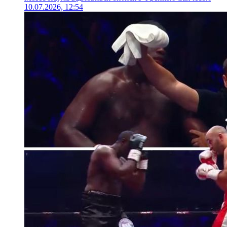
10.07.2026, 12:54