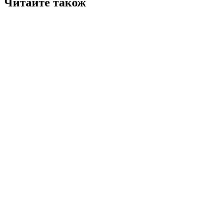
Читайте також