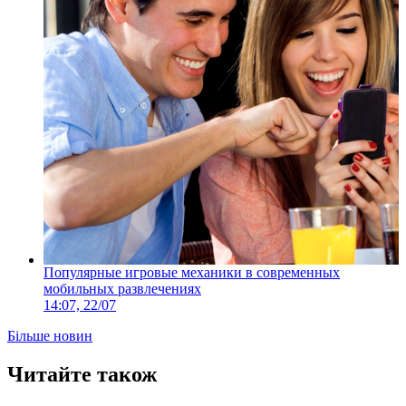
Популярные игровые механики в современных
мобильных развлечениях
14:07, 22/07
Більше новин
Читайте також