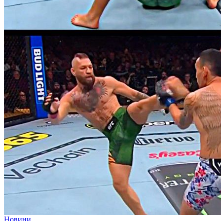
Новини