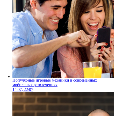
Популярные игровые механики в современных
мобильных развлечениях
14:07, 22/07