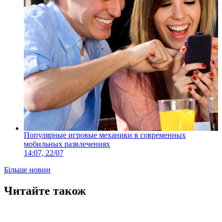
Популярные игровые механики в современных
мобильных развлечениях
14:07, 22/07
Більше новин
Читайте також