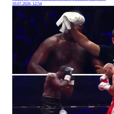
10.07.2026, 12:54