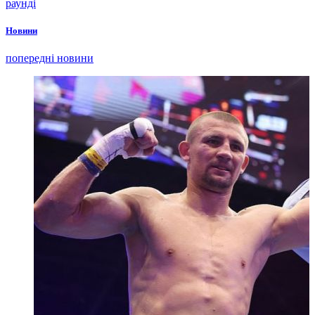
раунді
Новини
попередні новини