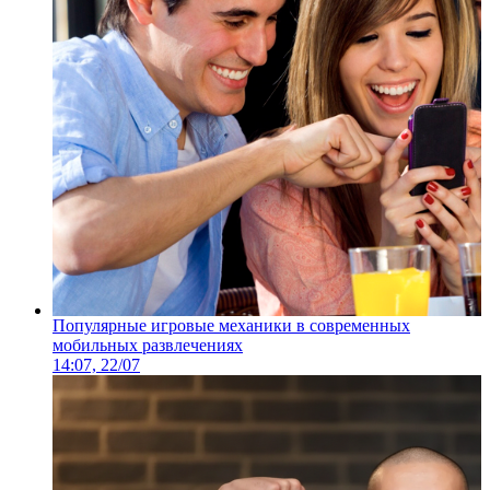
Популярные игровые механики в современных
мобильных развлечениях
14:07, 22/07