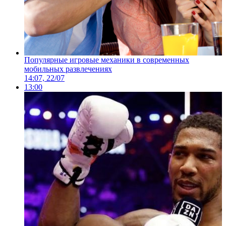
Популярные игровые механики в современных
мобильных развлечениях
14:07, 22/07
13:00