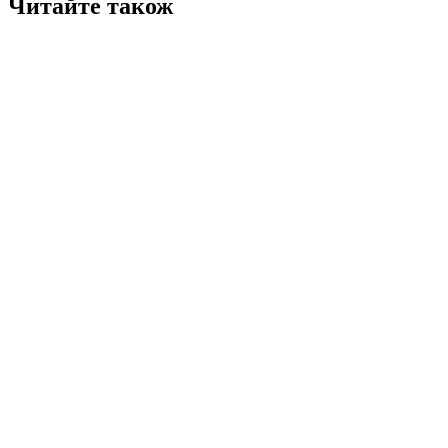
Читайте також