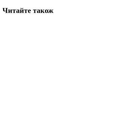
Читайте також