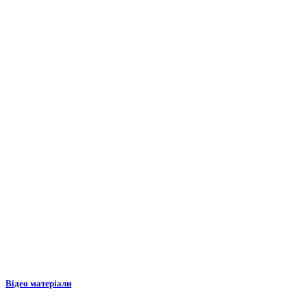
Відео матеріали