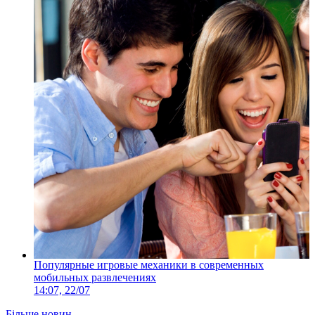
Популярные игровые механики в современных
мобильных развлечениях
14:07, 22/07
Більше новин