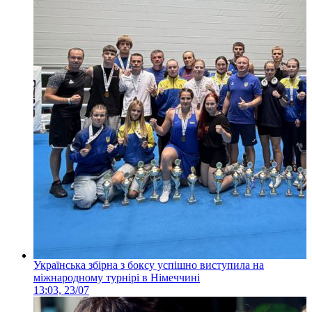
Українська збірна з боксу успішно виступила на
міжнародному турнірі в Німеччині
13:03, 23/07