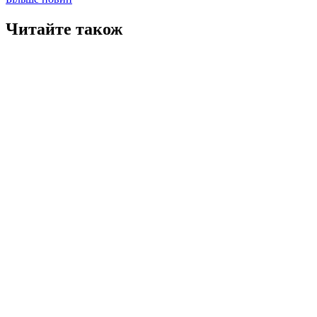
Читайте також