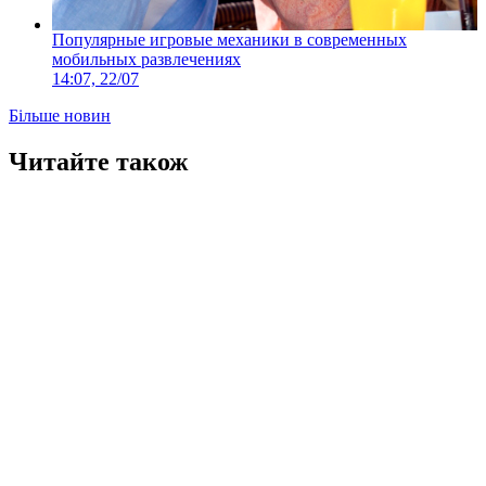
Популярные игровые механики в современных
мобильных развлечениях
14:07, 22/07
Більше новин
Читайте також