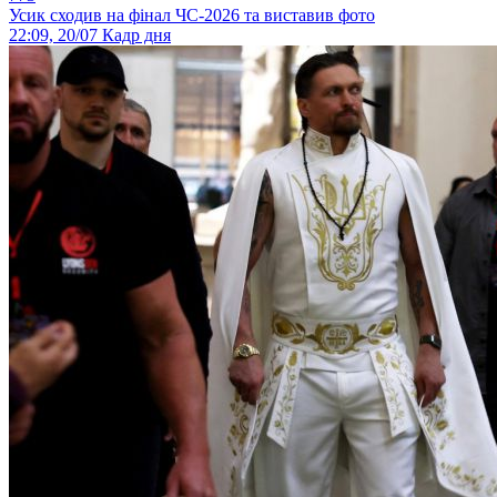
Усик сходив на фінал ЧС-2026 та виставив фото
22:09, 20/07
Кадр дня