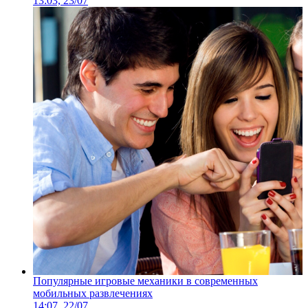
13:03, 23/07
Популярные игровые механики в современных
мобильных развлечениях
14:07, 22/07