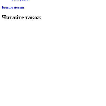
Більше новин
Читайте також