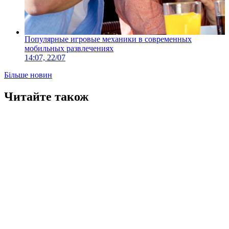
Популярные игровые механики в современных
мобильных развлечениях
14:07, 22/07
Більше новин
Читайте також