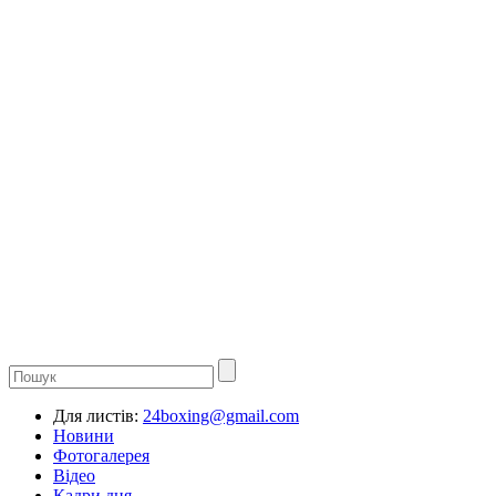
Для листів:
24boxing@gmail.com
Новини
Фотогалерея
Відео
Кадри дня