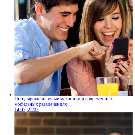
Популярные игровые механики в современных
мобильных развлечениях
14:07, 22/07