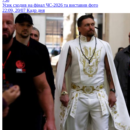
Усик сходив на фінал ЧС-2026 та виставив фото
22:09, 20/07
Кадр дня