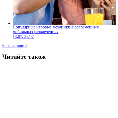
Популярные игровые механики в современных
мобильных развлечениях
14:07, 22/07
Більше новин
Читайте також