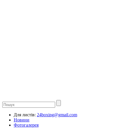
Для листів:
24boxing@gmail.com
Новини
Фотогалерея