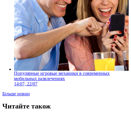
Популярные игровые механики в современных
мобильных развлечениях
14:07, 22/07
Більше новин
Читайте також