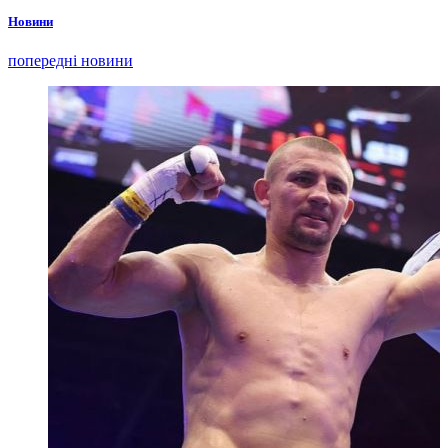
Новини
попередні новини