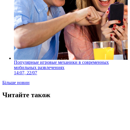
Популярные игровые механики в современных
мобильных развлечениях
14:07, 22/07
Більше новин
Читайте також