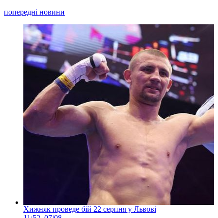
попередні новини
Хижняк проведе бій 22 серпня у Львові
11:52, 07/08