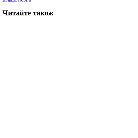
Читайте також