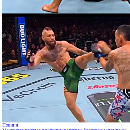
Новини