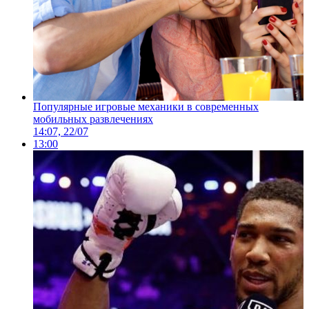
Популярные игровые механики в современных
мобильных развлечениях
14:07, 22/07
13:00