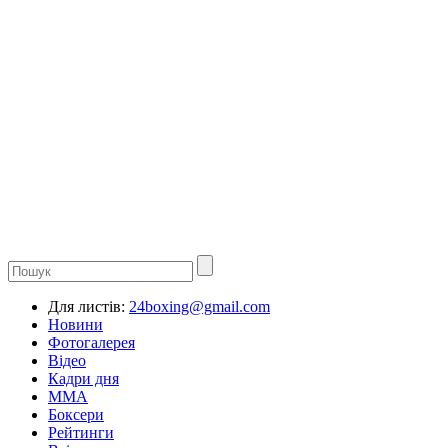
Для листів:
24boxing@gmail.com
Новини
Фотогалерея
Відео
Кадри дня
ММА
Боксери
Рейтинги