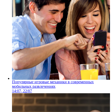
Популярные игровые механики в современных
мобильных развлечениях
14:07, 22/07