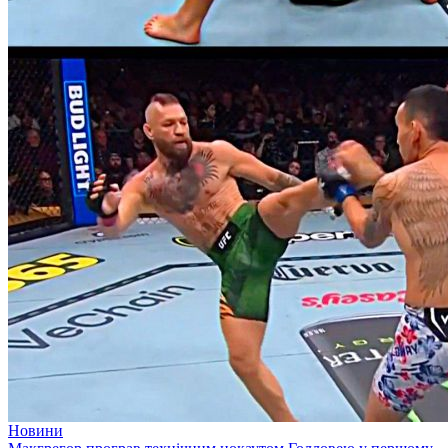
Новини