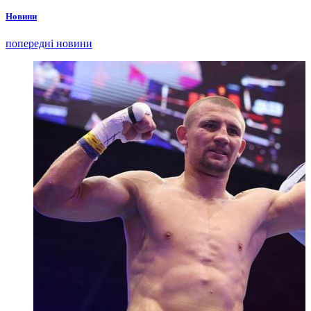
Новини
попередні новини