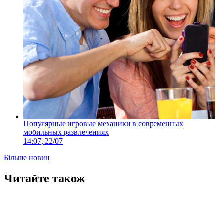
Популярные игровые механики в современных
мобильных развлечениях
14:07, 22/07
Більше новин
Читайте також