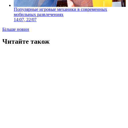
Популярные игровые механики в современных
мобильных развлечениях
14:07, 22/07
Більше новин
Читайте також