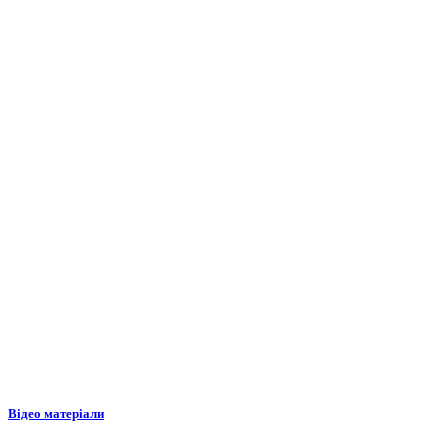
Відео матеріали