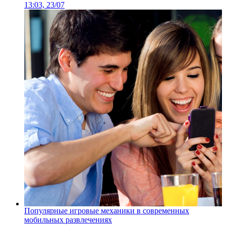
13:03, 23/07
Популярные игровые механики в современных
мобильных развлечениях