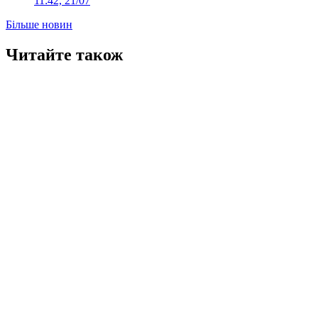
11:42, 21/07
Більше новин
Читайте також