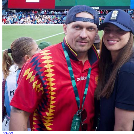
22:09