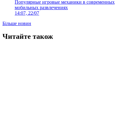
Популярные игровые механики в современных
мобильных развлечениях
14:07, 22/07
Більше новин
Читайте також