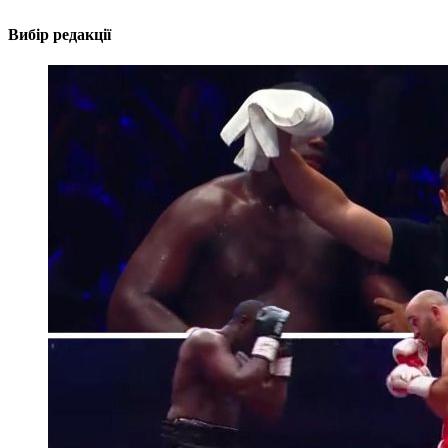
Вибір редакції