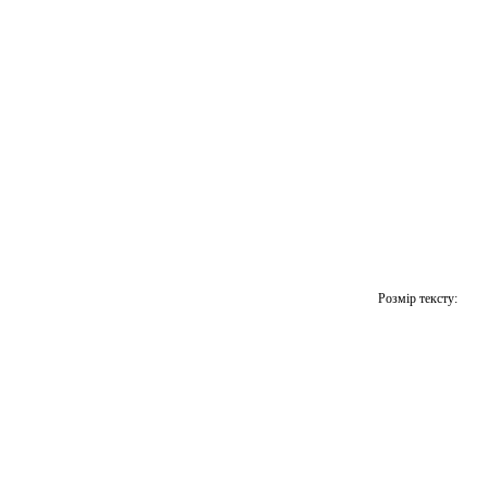
Розмір тексту: