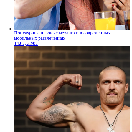
Популярные игровые механики в современных
мобильных развлечениях
14:07, 22/07