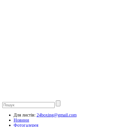
Для листів:
24boxing@gmail.com
Новини
Фотогалерея