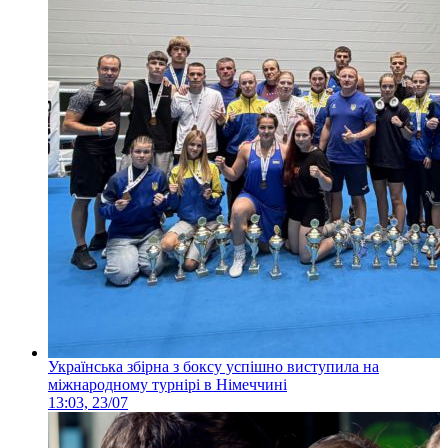
Українська збірна з боксу успішно виступила на
міжнародному турнірі в Німеччині
13:03, 23/07