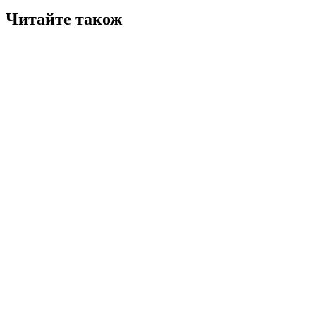
Читайте також