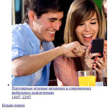
Популярные игровые механики в современных
мобильных развлечениях
14:07, 22/07
Більше новин