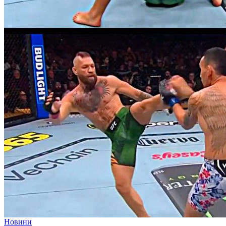
Новини