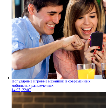
Популярные игровые механики в современных
мобильных развлечениях
14:07, 22/07