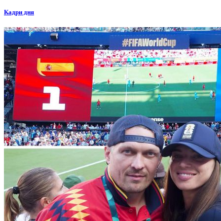
Кадри дня