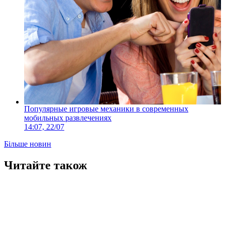
Популярные игровые механики в современных
мобильных развлечениях
14:07, 22/07
Більше новин
Читайте також