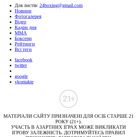
Для листів:
24boxing@gmail.com
Новини
Фотогалерея
Відео
Кадри дня
ММА
Боксери
Рейтинги
Всі теги
facebook
twitter
google
vkontakte
МАТЕРІАЛИ САЙТУ ПРИЗНАЧЕНІ ДЛЯ ОСІБ СТАРШЕ 21
РОКУ (21+).
УЧАСТЬ В АЗАРТНИХ ІГРАХ МОЖЕ ВИКЛИКАТИ
ІГРОВУ ЗАЛЕЖНІСТЬ. ДОТРИМУЙТЕСЬ ПРАВИЛ