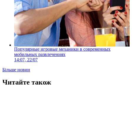
Популярные игровые механики в современных
мобильных развлечениях
14:07, 22/07
Більше новин
Читайте також