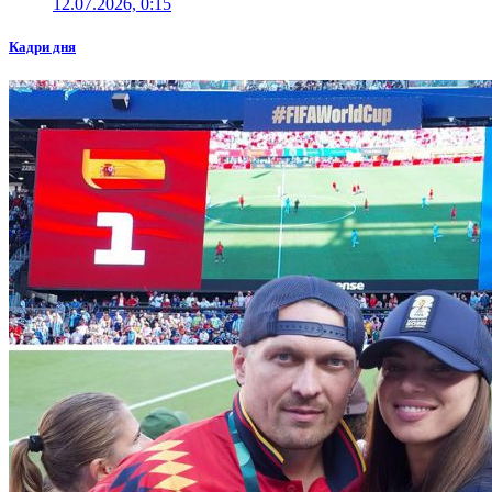
12.07.2026, 0:15
Кадри дня