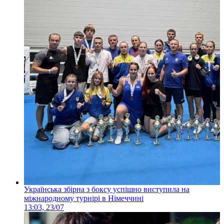
Українська збірна з боксу успішно виступила на
міжнародному турнірі в Німеччині
13:03, 23/07