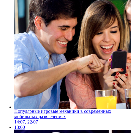
Популярные игровые механики в современных
мобильных развлечениях
14:07, 22/07
13:00