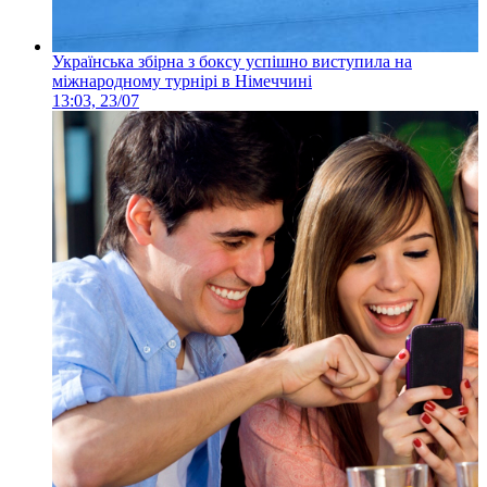
Українська збірна з боксу успішно виступила на
міжнародному турнірі в Німеччині
13:03, 23/07