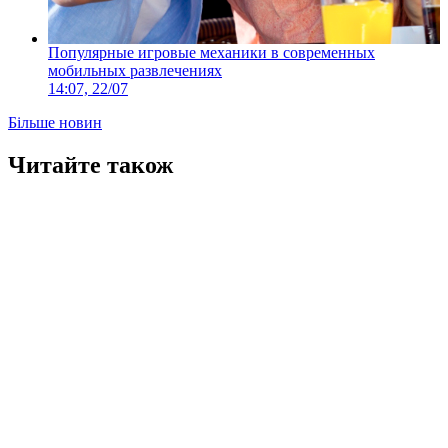
Популярные игровые механики в современных
мобильных развлечениях
14:07, 22/07
Більше новин
Читайте також