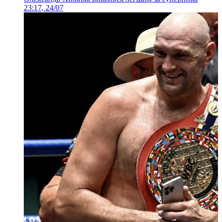
23:17, 24/07