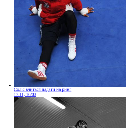
Соліс вчиться падати на ринг
17:11, 16/03