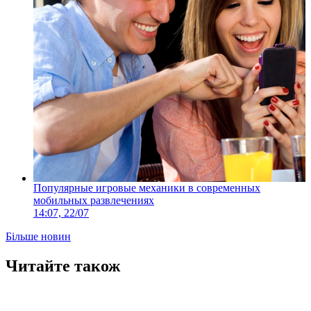
Популярные игровые механики в современных
мобильных развлечениях
14:07, 22/07
Більше новин
Читайте також