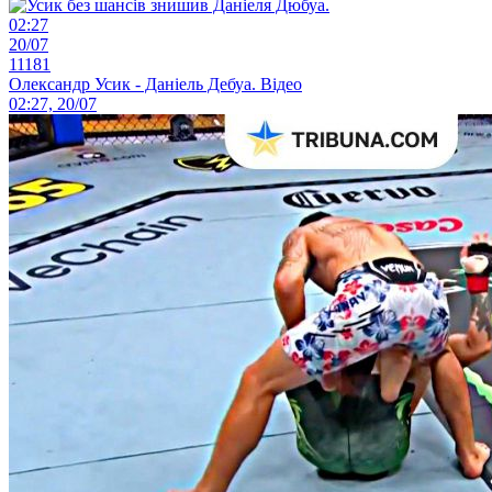
02:27
20/07
11181
Олександр Усик - Даніель Дебуа. Відео
02:27, 20/07